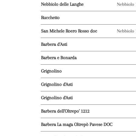
Nebbiolo delle Langhe
Nebbiolo
Rucchetto
San Michele Roero Rosso doc
Nebbiolo
Barbera d’Asti
Barbera e Bonarda
Grignolino
Grignolino d'Asti
Grignolino d'Asti
Barbera dell'Oltrepo' 1212
Barbera La maga Oltrepò Pavese DOC