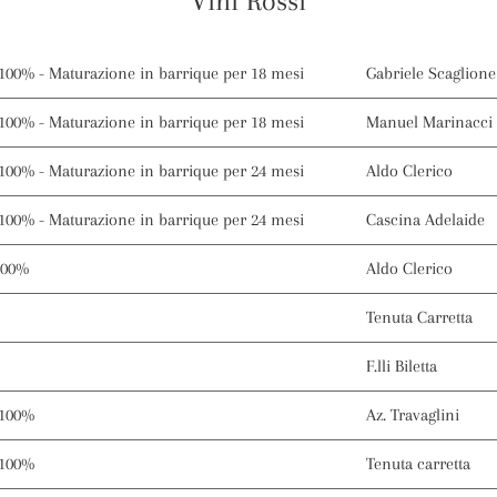
Vini Rossi
100% - Maturazione in barrique per 18 mesi
Gabriele Scaglione
100% - Maturazione in barrique per 18 mesi
Manuel Marinacci
100% - Maturazione in barrique per 24 mesi
Aldo Clerico
100% - Maturazione in barrique per 24 mesi
Cascina Adelaide
100%
Aldo Clerico
Tenuta Carretta
F.lli Biletta
 100%
Az. Travaglini
 100%
Tenuta carretta