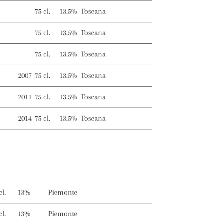
75 cl.
13.5%
Toscana
75 cl.
13.5%
Toscana
75 cl.
13.5%
Toscana
2007
75 cl.
13.5%
Toscana
2011
75 cl.
13.5%
Toscana
2014
75 cl.
13.5%
Toscana
cl.
13%
Piemonte
cl.
13%
Piemonte