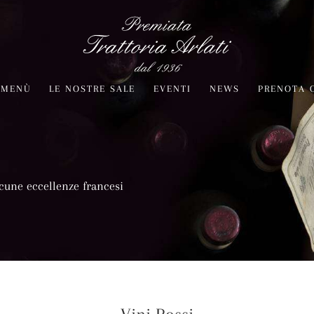
MENÙ
LE NOSTRE SALE
EVENTI
NEWS
PRENOTA 
alcune eccellenze francesi