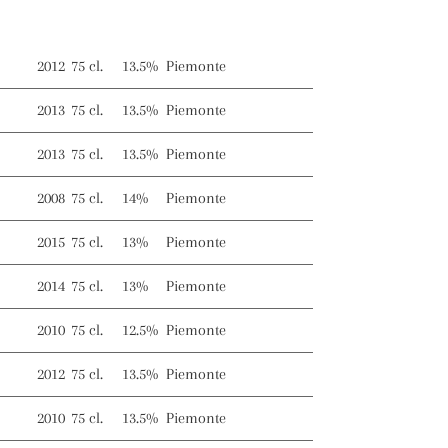
2012
75 cl.
13.5%
Piemonte
2013
75 cl.
13.5%
Piemonte
2013
75 cl.
13.5%
Piemonte
2008
75 cl.
14%
Piemonte
2015
75 cl.
13%
Piemonte
2014
75 cl.
13%
Piemonte
2010
75 cl.
12.5%
Piemonte
2012
75 cl.
13.5%
Piemonte
2010
75 cl.
13.5%
Piemonte