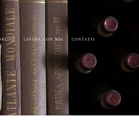
ONLINE
LAVORA CON NOI
CONTATTI