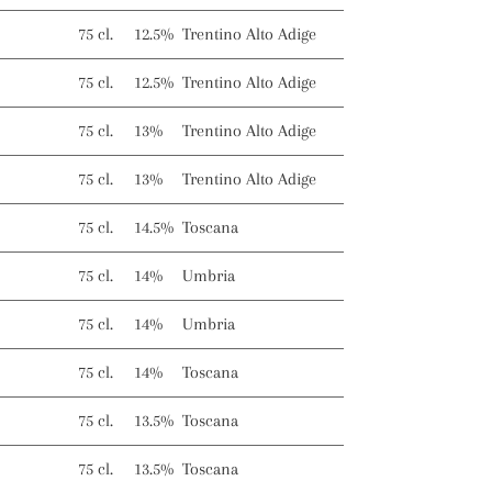
75 cl.
12.5%
Trentino Alto Adige
75 cl.
12.5%
Trentino Alto Adige
75 cl.
13%
Trentino Alto Adige
75 cl.
13%
Trentino Alto Adige
75 cl.
14.5%
Toscana
75 cl.
14%
Umbria
75 cl.
14%
Umbria
75 cl.
14%
Toscana
75 cl.
13.5%
Toscana
75 cl.
13.5%
Toscana