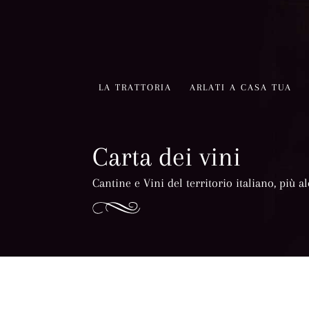
LA TRATTORIA
ARLATI A CASA TUA
Carta dei vini
Cantine e Vini del territorio italiano, più 