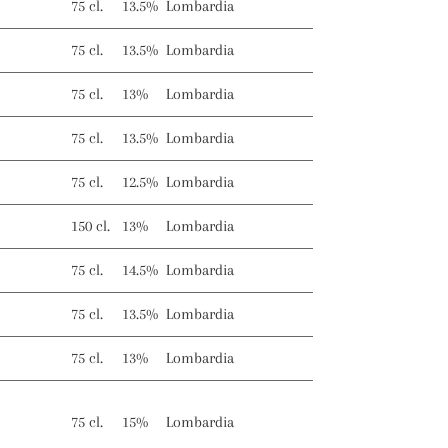
75 cl.
13.5%
Lombardia
75 cl.
13.5%
Lombardia
75 cl.
13%
Lombardia
75 cl.
13.5%
Lombardia
75 cl.
12.5%
Lombardia
150 cl.
13%
Lombardia
75 cl.
14.5%
Lombardia
75 cl.
13.5%
Lombardia
75 cl.
13%
Lombardia
75 cl.
15%
Lombardia