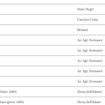
Nino Negri
Cascina Costa
Bertani
Az. Agr. Fornaser
Az. Agr. Fornaser
Az. Agr. Fornaser
Az. Agr. Fornaser
Az. Agr. Fornaser
 Franc 100%
Elena dell'Adami
 Sauvignon 100%
Elena dell'Adam