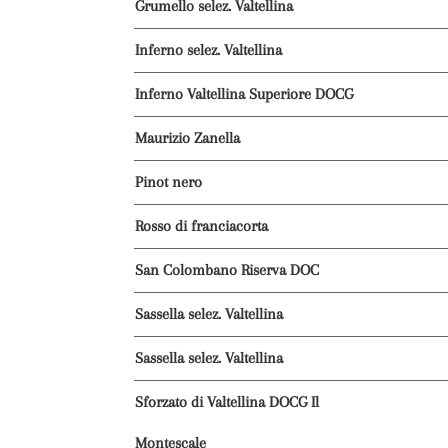
Grumello selez. Valtellina
Inferno selez. Valtellina
Inferno Valtellina Superiore DOCG
Maurizio Zanella
Pinot nero
Rosso di franciacorta
San Colombano Riserva DOC
Sassella selez. Valtellina
Sassella selez. Valtellina
Sforzato di Valtellina DOCG Il
Montescale