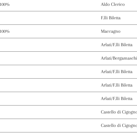
 100%
Aldo Clerico
F.lli Biletta
 100%
Maccagno
Arlati/F.lli Biletta
Arlati/Bergamasch
Arlati/F.lli Biletta
Arlati/F.lli Biletta
Arlati/F.lli Biletta
Castello di Cigogn
Castello di Cigogn