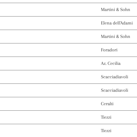
Martini & Sohn
Elena dell'Adami
Martini & Sohn
Foradori
Az. Cecilia
Scacciadiavoli
Scacciadiavoli
Ceralti
Tiezzi
Tiezzi