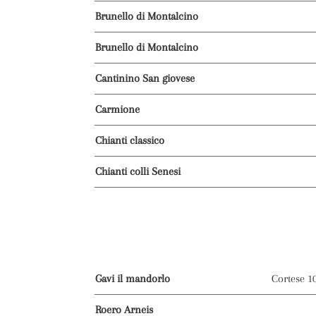
Brunello di Montalcino
Brunello di Montalcino
Cantinino San giovese
Carmione
Chianti classico
Chianti colli Senesi
Gavi il mandorlo
Cortese 
Roero Arneis