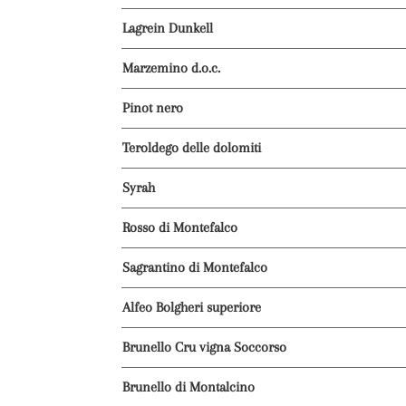
Lagrein Dunkell
Marzemino d.o.c.
Pinot nero
Teroldego delle dolomiti
Syrah
Rosso di Montefalco
Sagrantino di Montefalco
Alfeo Bolgheri superiore
Brunello Cru vigna Soccorso
Brunello di Montalcino