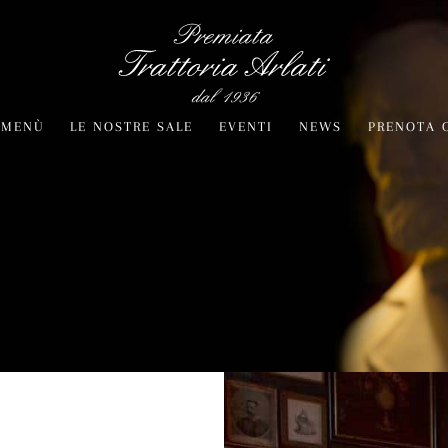
MENÙ
LE NOSTRE SALE
EVENTI
NEWS
PRENOTA 