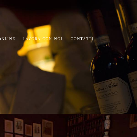
ONLINE
LAVORA CON NOI
CONTATTI