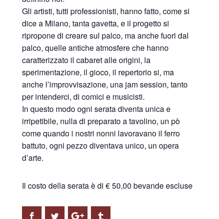
Gli artisti, tutti professionisti, hanno fatto, come si
dice a Milano, tanta gavetta, e il progetto si
ripropone di creare sul palco, ma anche fuori dal
palco, quelle antiche atmosfere che hanno
caratterizzato il cabaret alle origini, la
sperimentazione, il gioco, il repertorio si, ma
anche l’improvvisazione, una jam session, tanto
per intenderci, di comici e musicisti.
In questo modo ogni serata diventa unica e
irripetibile, nulla di preparato a tavolino, un pò
come quando i nostri nonni lavoravano il ferro
battuto, ogni pezzo diventava unico, un opera
d’arte.
Il costo della serata è di € 50,00 bevande escluse