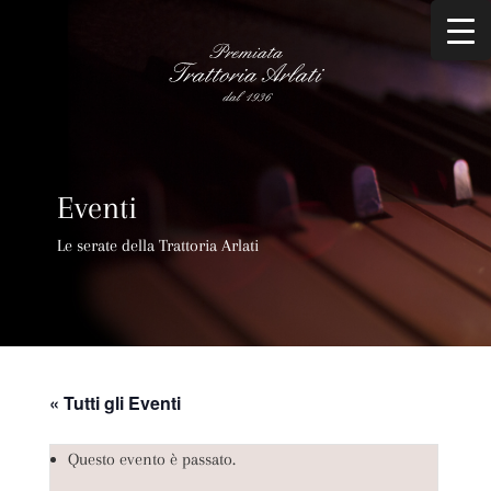
Eventi
Le serate della Trattoria Arlati
« Tutti gli Eventi
Questo evento è passato.