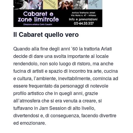
Il Cabaret quello vero
Quando alla fine degli anni ’60 la trattoria Arlati
decide di dare una svolta importante al locale
rendendolo, non solo luogo di ristoro, ma anche
fucina di artisti e spazio di incontro tra arte, cucina
e cultura, l’ambiente, inevitabilmente, comincia ad
essere frequentato da personaggi di notevole
profilo artistico che in quegli anni, grazie
all’atmosfera che si era venuta a creare, si
tuffavano in Jam Session di alto livello,
divertendosi e, di conseguenza, facendo divertire
ed emozionare.