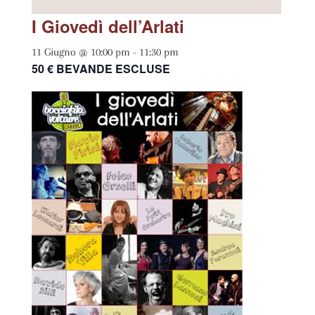
I Giovedì dell’Arlati
11 Giugno @ 10:00 pm
-
11:30 pm
50 € BEVANDE ESCLUSE