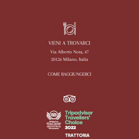
VIENI A TROVARCI
Via Alberto Nota, 47
20126 Milano, Italia
COME RAGGIUNGERCI