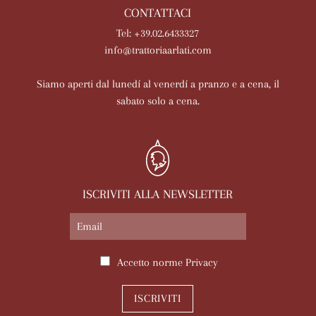
CONTATTACI
Tel: +39.02.6433327
info@trattoriaarlati.com
Siamo aperti dal lunedí al venerdí a pranzo e a cena, il
sabato solo a cena.
ISCRIVITI ALLA NEWSLETTER
Accetto norme
Privacy
ISCRIVITI