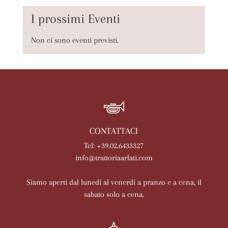
I prossimi Eventi
Non ci sono eventi previsti.
CONTATTACI
Tel: +39.02.6433327
info@trattoriaarlati.com
Siamo aperti dal lunedí al venerdí a pranzo e a cena, il
sabato solo a cena.