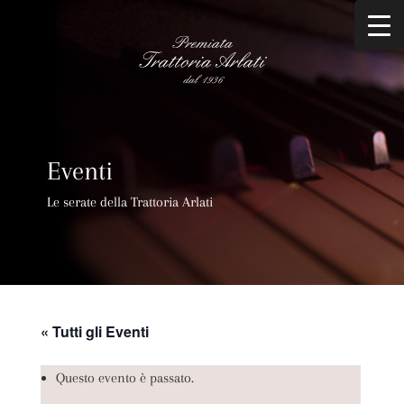
Eventi
Le serate della Trattoria Arlati
« Tutti gli Eventi
Questo evento è passato.