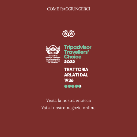
COME RAGGIUNGERCI
Visita la nostra enoteca
Vai al nostro negozio online