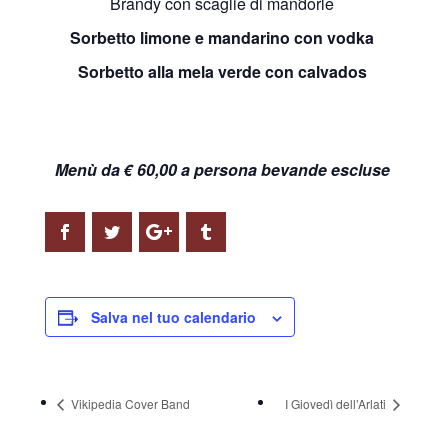
Brandy con scaglie di mandorle
Sorbetto limone e mandarino con vodka
Sorbetto alla mela verde con calvados
Menù da € 60,00 a persona bevande escluse
Salva nel tuo calendario
Vikipedia Cover Band
I Giovedì dell’Arlati