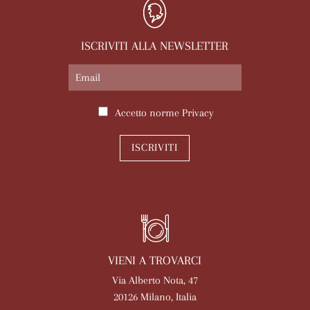
ISCRIVITI ALLA NEWSLETTER
Accetto norme
Privacy
ISCRIVITI
VIENI A TROVARCI
Via Alberto Nota, 47
20126 Milano, Italia