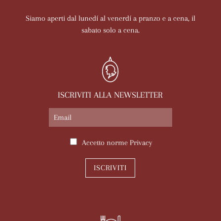
Siamo aperti dal lunedí al venerdí a pranzo e a cena, il
sabato solo a cena.
ISCRIVITI ALLA NEWSLETTER
Accetto norme
Privacy
ISCRIVITI