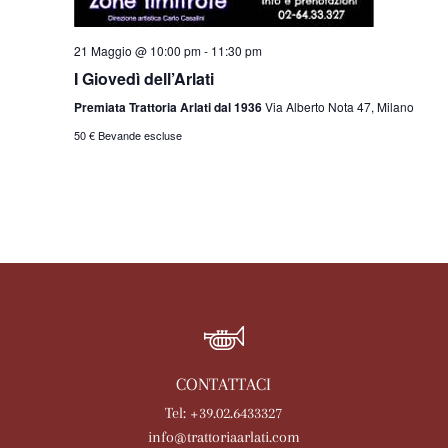
21 Maggio @ 10:00 pm
-
11:30 pm
I Giovedì dell’Arlati
Premiata Trattoria Arlati dal 1936
Via Alberto Nota 47, Milano
50 € Bevande escluse
CONTATTACI
Tel: +39.02.6433327
info@trattoriaarlati.com