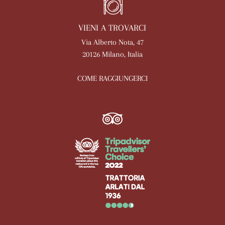
VIENI A TROVARCI
Via Alberto Nota, 47
20126 Milano, Italia
COME RAGGIUNGERCI