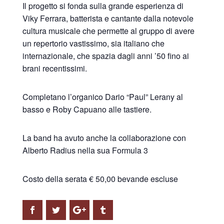
Il progetto si fonda sulla grande esperienza di
Viky Ferrara, batterista e cantante dalla notevole
cultura musicale che permette al gruppo di avere
un repertorio vastissimo, sia italiano che
internazionale, che spazia dagli anni ’50 fino ai
brani recentissimi.
Completano l’organico Dario “Paul” Lerany al
basso e Roby Capuano alle tastiere.
La band ha avuto anche la collaborazione con
Alberto Radius nella sua Formula 3
Costo della serata € 50,00 bevande escluse