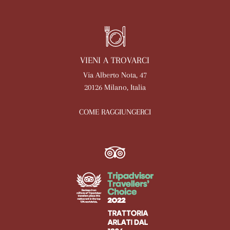
VIENI A TROVARCI
Via Alberto Nota, 47
20126 Milano, Italia
COME RAGGIUNGERCI