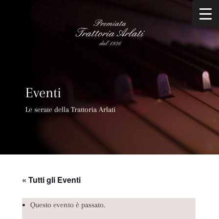
Eventi
Le serate della Trattoria Arlati
« Tutti gli Eventi
Questo evento è passato.