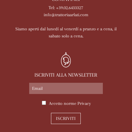
Tel: +39.02.6433327
info@trattoriaarlati.com
Siamo aperti dal lunedí al venerdí a pranzo e a cena, il
sabato solo a cena.
ISCRIVITI ALLA NEWSLETTER
Accetto norme
Privacy
ISCRIVITI