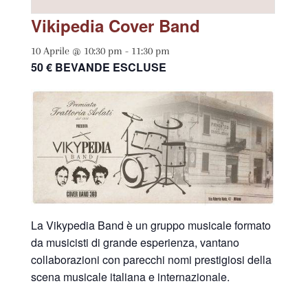
Vikipedia Cover Band
10 Aprile @ 10:30 pm
-
11:30 pm
50 € BEVANDE ESCLUSE
La Vikypedia Band è un gruppo musicale formato
da musicisti di grande esperienza, vantano
collaborazioni con parecchi nomi prestigiosi della
scena musicale italiana e internazionale.