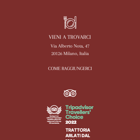
VIENI A TROVARCI
Via Alberto Nota, 47
20126 Milano, Italia
COME RAGGIUNGERCI