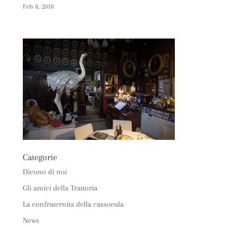
Feb 8, 2018
Categorie
Dicono di noi
Gli amici della Trattoria
La confraternita della cassoeula
News