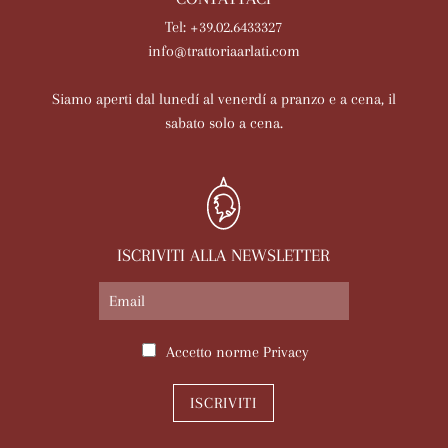
Tel: +39.02.6433327
info@trattoriaarlati.com
Siamo aperti dal lunedí al venerdí a pranzo e a cena, il
sabato solo a cena.
ISCRIVITI ALLA NEWSLETTER
Accetto norme
Privacy
ISCRIVITI