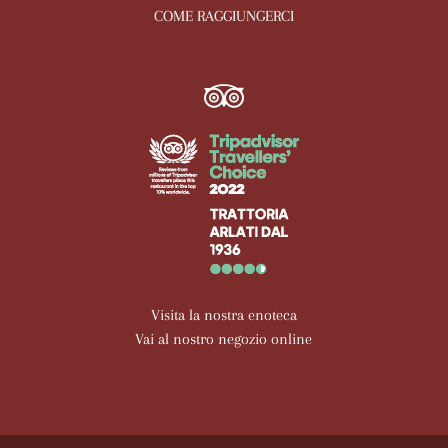
COME RAGGIUNGERCI
Visita la nostra enoteca
Vai al nostro negozio online