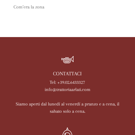
Com’era la zona
CONTATTACI
Tel: +39.02.6433327
info@trattoriaarlati.com
Siamo aperti dal lunedí al venerdí a pranzo e a cena, il
sabato solo a cena.