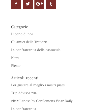
Categorie
Dicono di noi
Gli amici della Trattoria
La confraternita della cassoeula
News
Ricette
Articoli recenti
Per gustare al meglio i nostri piatti
Trip Advisor 2018
#BeMilanese by Gentlemens Wear Daily
La confraternita