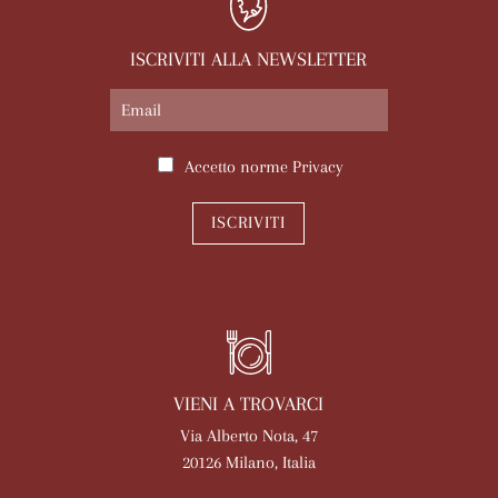
ISCRIVITI ALLA NEWSLETTER
Accetto norme
Privacy
ISCRIVITI
VIENI A TROVARCI
Via Alberto Nota, 47
20126 Milano, Italia