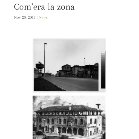
Com’era la zona
Nov 20, 2017
|
News