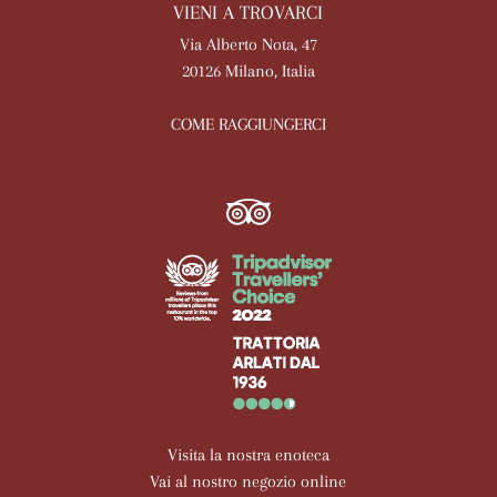
VIENI A TROVARCI
Via Alberto Nota, 47
20126 Milano, Italia
COME RAGGIUNGERCI
Visita la nostra enoteca
Vai al nostro negozio online