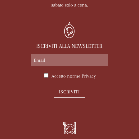
sabato solo a cena.
ISCRIVITI ALLA NEWSLETTER
Accetto norme
Privacy
ISCRIVITI