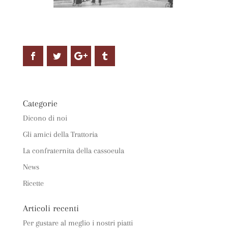
Categorie
Dicono di noi
Gli amici della Trattoria
La confraternita della cassoeula
News
Ricette
Articoli recenti
Per gustare al meglio i nostri piatti