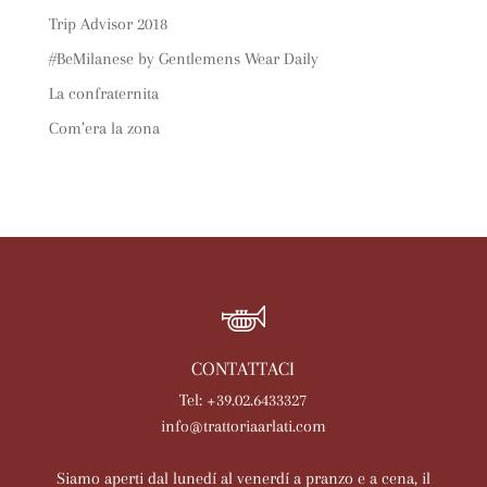
Trip Advisor 2018
#BeMilanese by Gentlemens Wear Daily
La confraternita
Com’era la zona
CONTATTACI
Tel: +39.02.6433327
info@trattoriaarlati.com
Siamo aperti dal lunedí al venerdí a pranzo e a cena, il