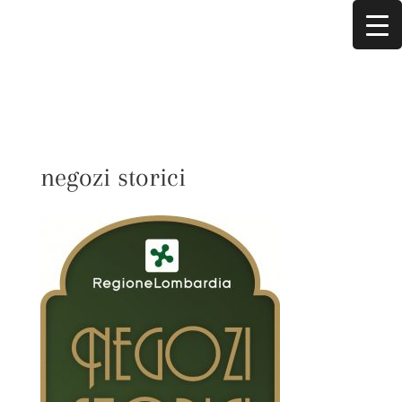
negozi storici