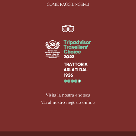
COME RAGGIUNGERCI
Visita la nostra enoteca
Vai al nostro negozio online