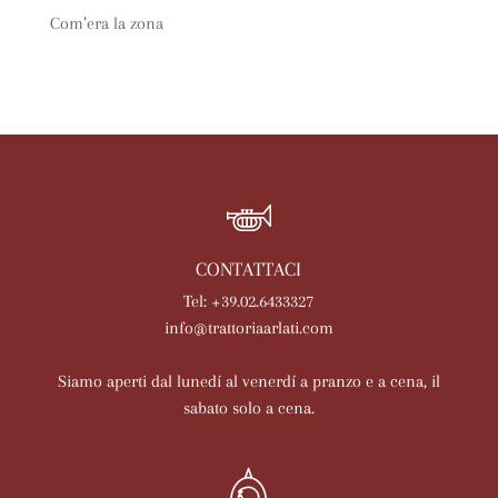
Com’era la zona
CONTATTACI
Tel: +39.02.6433327
info@trattoriaarlati.com
Siamo aperti dal lunedí al venerdí a pranzo e a cena, il
sabato solo a cena.