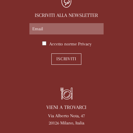
ISCRIVITI ALLA NEWSLETTER
Accetto norme
Privacy
ISCRIVITI
VIENI A TROVARCI
Via Alberto Nota, 47
20126 Milano, Italia