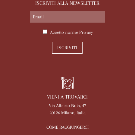
ISCRIVITI ALLA NEWSLETTER
Accetto norme
Privacy
ISCRIVITI
VIENI A TROVARCI
Via Alberto Nota, 47
20126 Milano, Italia
COME RAGGIUNGERCI