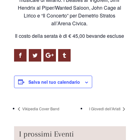
Hendrix al Piper/Wanted Saloon, John Cage al
Lirico e “Il Concerto” per Demetrio Stratos
all’Arena Civica.
Il costo della serata è di € 45,00 bevande escluse
Salva nel tuo calendario
Vikipedia Cover Band
I Giovedì dell’Arlati
I prossimi Eventi