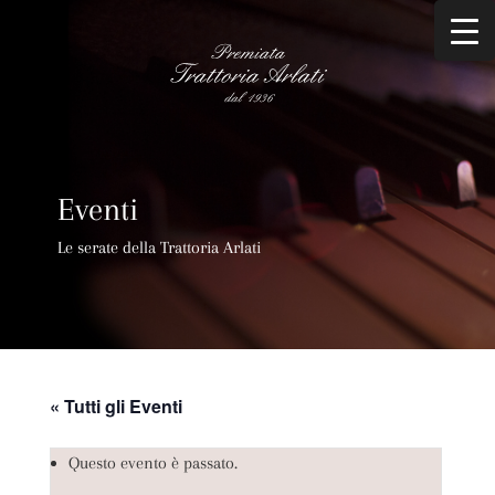
Eventi
Le serate della Trattoria Arlati
« Tutti gli Eventi
Questo evento è passato.