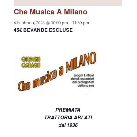
Che Musica A Milano
6 Febbraio, 2023 @ 10:00 pm
-
11:30 pm
45€ BEVANDE ESCLUSE
PREMIATA
TRATTORIA ARLATI
dal 1936