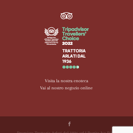
Visita la nostra enoteca
Vai al nostro negozio online