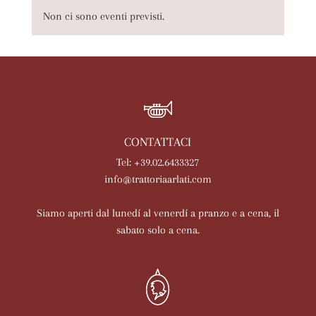
Non ci sono eventi previsti.
CONTATTACI
Tel: +39.02.6433327
info@trattoriaarlati.com
Siamo aperti dal lunedí al venerdí a pranzo e a cena, il
sabato solo a cena.