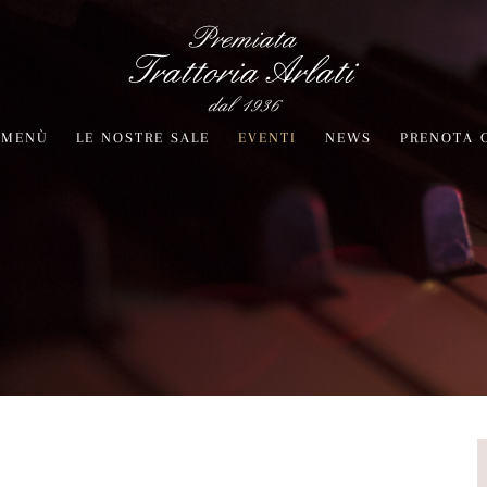
MENÙ
LE NOSTRE SALE
EVENTI
NEWS
PRENOTA 