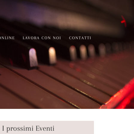
ONLINE
LAVORA CON NOI
CONTATTI
I prossimi Eventi