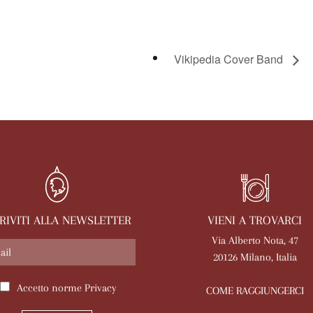
Vikipedia Cover Band
VIENI A TROVARCI
CRIVITI ALLA NEWSLETTER
Via Alberto Nota, 47
20126 Milano, Italia
Accetto norme
Privacy
COME RAGGIUNGERCI