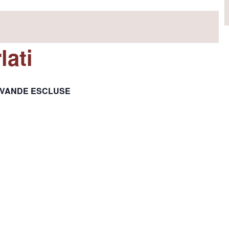
lati
BEVANDE ESCLUSE