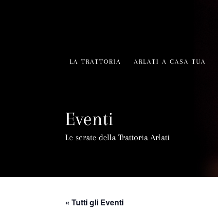
LA TRATTORIA
ARLATI A CASA TUA
Eventi
Le serate della Trattoria Arlati
« Tutti gli Eventi