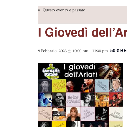
Questo evento è passato.
I Giovedì dell’Ar
50 € 
9 Febbraio, 2023 @ 10:00 pm
-
11:30 pm