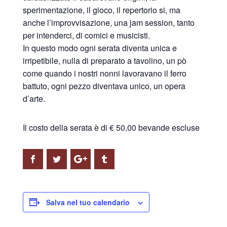
sperimentazione, il gioco, il repertorio si, ma
anche l’improvvisazione, una jam session, tanto
per intenderci, di comici e musicisti.
In questo modo ogni serata diventa unica e
irripetibile, nulla di preparato a tavolino, un pò
come quando i nostri nonni lavoravano il ferro
battuto, ogni pezzo diventava unico, un opera
d’arte.
Il costo della serata è di € 50,00 bevande escluse
Salva nel tuo calendario