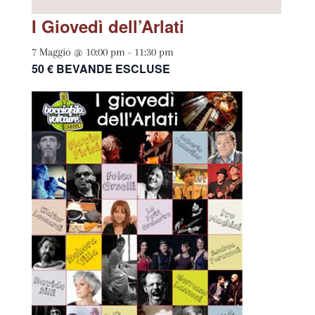
I Giovedì dell’Arlati
7 Maggio @ 10:00 pm
-
11:30 pm
50 € BEVANDE ESCLUSE