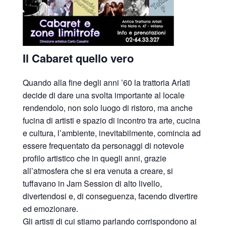
Il Cabaret quello vero
Quando alla fine degli anni ’60 la trattoria Arlati
decide di dare una svolta importante al locale
rendendolo, non solo luogo di ristoro, ma anche
fucina di artisti e spazio di incontro tra arte, cucina
e cultura, l’ambiente, inevitabilmente, comincia ad
essere frequentato da personaggi di notevole
profilo artistico che in quegli anni, grazie
all’atmosfera che si era venuta a creare, si
tuffavano in Jam Session di alto livello,
divertendosi e, di conseguenza, facendo divertire
ed emozionare.
Gli artisti di cui stiamo parlando corrispondono ai