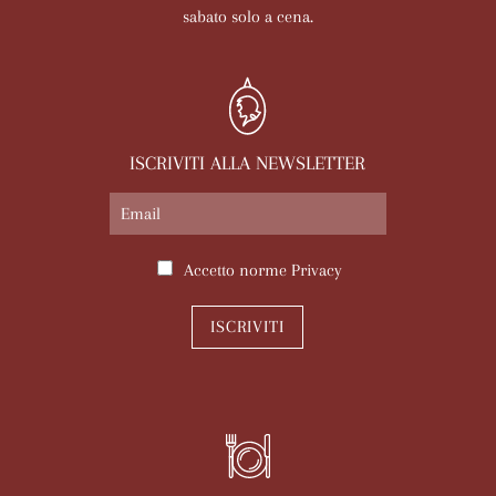
sabato solo a cena.
ISCRIVITI ALLA NEWSLETTER
Accetto norme
Privacy
ISCRIVITI