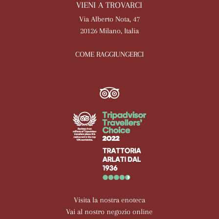
VIENI A TROVARCI
Via Alberto Nota, 47
20126 Milano, Italia
COME RAGGIUNGERCI
Visita la nostra enoteca
Vai al nostro negozio online