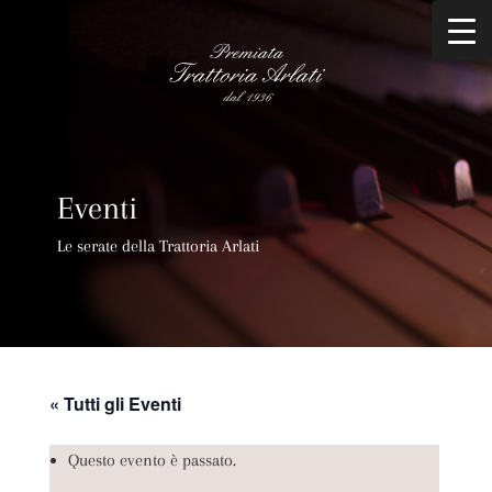
Eventi
Le serate della Trattoria Arlati
« Tutti gli Eventi
Questo evento è passato.