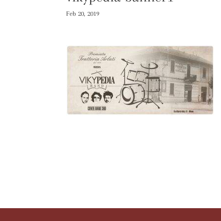
Feb 20, 2019