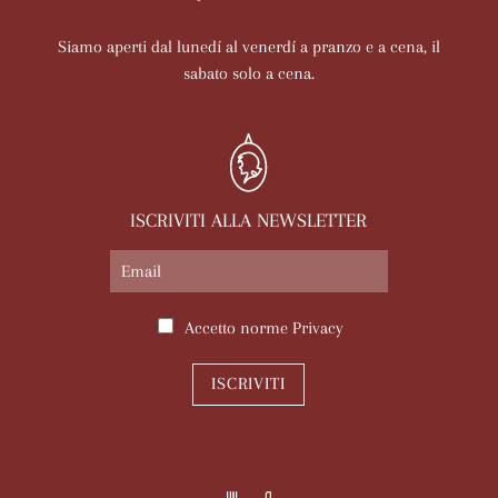
Siamo aperti dal lunedí al venerdí a pranzo e a cena, il
sabato solo a cena.
ISCRIVITI ALLA NEWSLETTER
Accetto norme
Privacy
ISCRIVITI