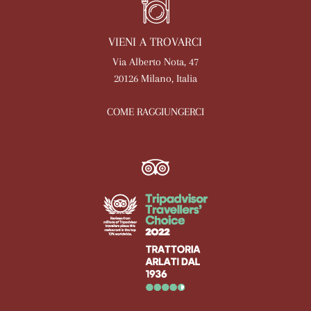
VIENI A TROVARCI
Via Alberto Nota, 47
20126 Milano, Italia
COME RAGGIUNGERCI