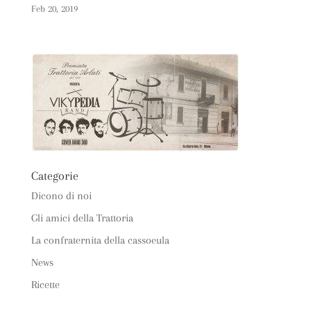
Feb 20, 2019
Categorie
Dicono di noi
Gli amici della Trattoria
La confraternita della cassoeula
News
Ricette