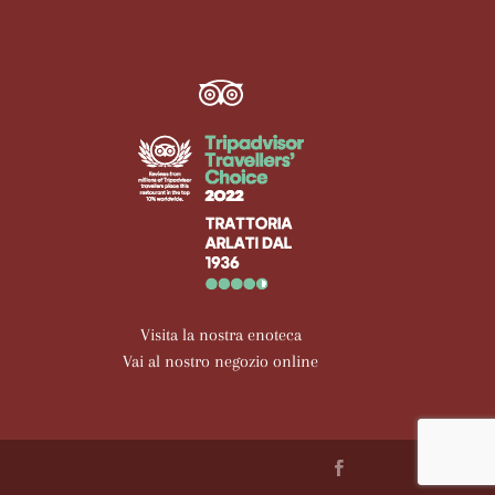
Visita la nostra enoteca
Vai al nostro negozio online