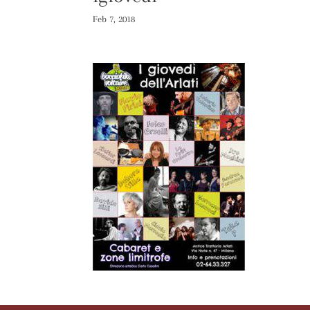
Feb 7, 2018