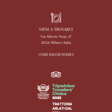
VIENI A TROVARCI
Via Alberto Nota, 47
20126 Milano, Italia
COME RAGGIUNGERCI