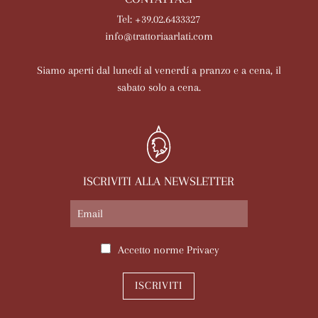
Tel: +39.02.6433327
info@trattoriaarlati.com
Siamo aperti dal lunedí al venerdí a pranzo e a cena, il
sabato solo a cena.
ISCRIVITI ALLA NEWSLETTER
Accetto norme
Privacy
ISCRIVITI