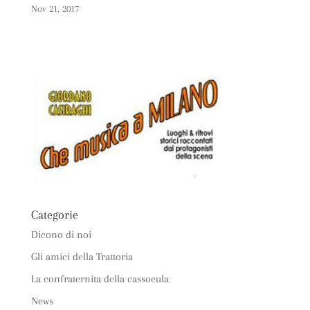
Nov 21, 2017
Categorie
Dicono di noi
Gli amici della Trattoria
La confraternita della cassoeula
News