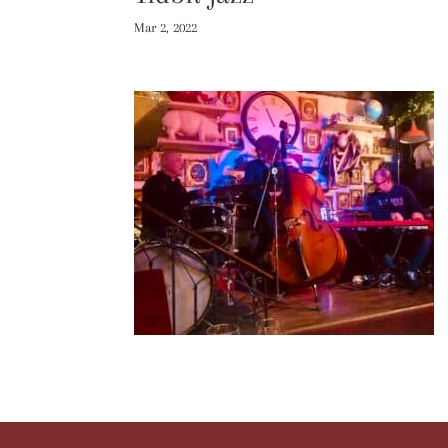
Mar 2, 2022