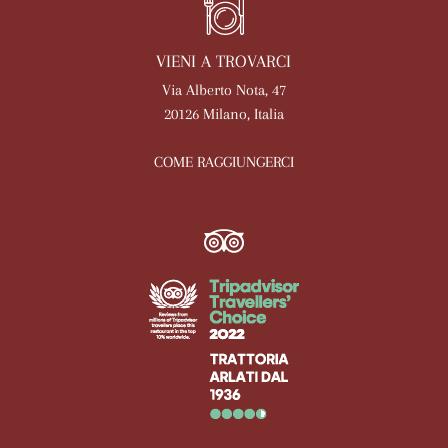
VIENI A TROVARCI
Via Alberto Nota, 47
20126 Milano, Italia
COME RAGGIUNGERCI