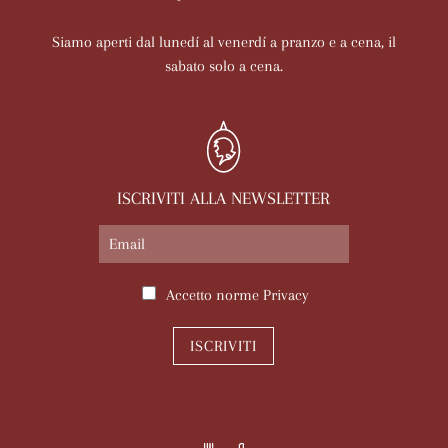
Siamo aperti dal lunedí al venerdí a pranzo e a cena, il
sabato solo a cena.
ISCRIVITI ALLA NEWSLETTER
Accetto norme
Privacy
ISCRIVITI