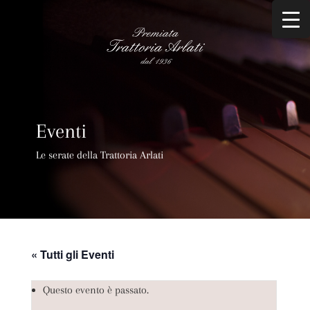
Eventi
Le serate della Trattoria Arlati
« Tutti gli Eventi
Questo evento è passato.