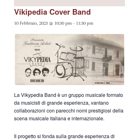
Vikipedia Cover Band
10 Febbraio, 2023 @ 10:30 pm
-
11:30 pm
La Vikypedia Band è un gruppo musicale formato
da musicisti di grande esperienza, vantano
collaborazioni con parecchi nomi prestigiosi della
scena musicale italiana e internazionale.
Il progetto si fonda sulla grande esperienza di