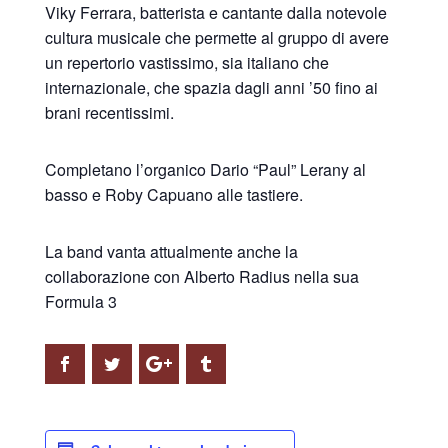
Viky Ferrara, batterista e cantante dalla notevole
cultura musicale che permette al gruppo di avere
un repertorio vastissimo, sia italiano che
internazionale, che spazia dagli anni ’50 fino ai
brani recentissimi.
Completano l’organico Dario “Paul” Lerany al
basso e Roby Capuano alle tastiere.
La band vanta attualmente anche la
collaborazione con Alberto Radius nella sua
Formula 3