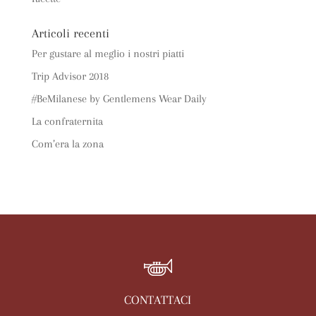
Articoli recenti
Per gustare al meglio i nostri piatti
Trip Advisor 2018
#BeMilanese by Gentlemens Wear Daily
La confraternita
Com’era la zona
CONTATTACI