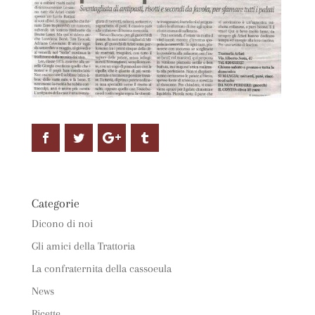
Categorie
Dicono di noi
Gli amici della Trattoria
La confraternita della cassoeula
News
Ricette