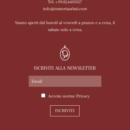
Tel: +39.02.6433327
info@trattoriaarlati.com
Siamo aperti dal lunedí al venerdí a pranzo e a cena, il
sabato solo a cena.
ISCRIVITI ALLA NEWSLETTER
Accetto norme
Privacy
ISCRIVITI