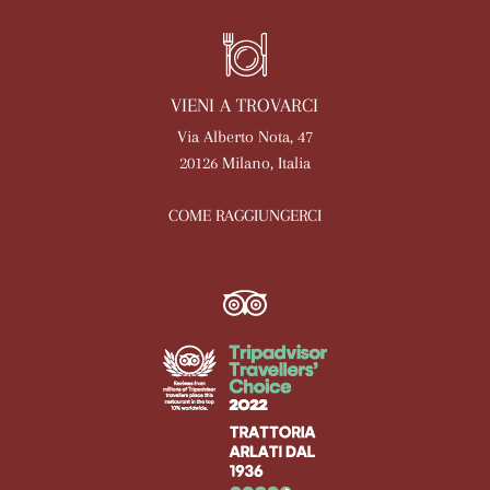
VIENI A TROVARCI
Via Alberto Nota, 47
20126 Milano, Italia
COME RAGGIUNGERCI