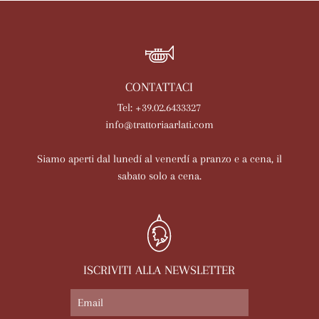
CONTATTACI
Tel: +39.02.6433327
info@trattoriaarlati.com
Siamo aperti dal lunedí al venerdí a pranzo e a cena, il
sabato solo a cena.
ISCRIVITI ALLA NEWSLETTER