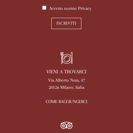
Accetto norme
Privacy
ISCRIVITI
VIENI A TROVARCI
Via Alberto Nota, 47
20126 Milano, Italia
COME RAGGIUNGERCI