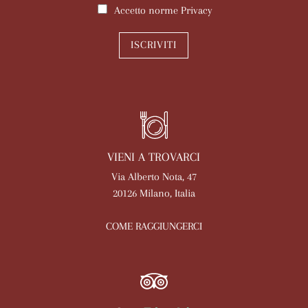
Accetto norme
Privacy
ISCRIVITI
VIENI A TROVARCI
Via Alberto Nota, 47
20126 Milano, Italia
COME RAGGIUNGERCI