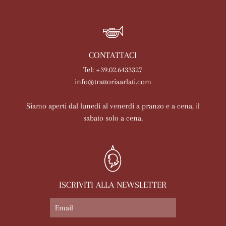
CONTATTACI
Tel: +39.02.6433327
info@trattoriaarlati.com
Siamo aperti dal lunedí al venerdí a pranzo e a cena, il
sabato solo a cena.
ISCRIVITI ALLA NEWSLETTER