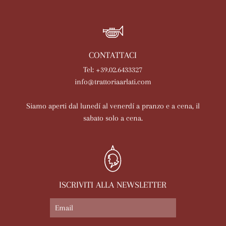
CONTATTACI
Tel: +39.02.6433327
info@trattoriaarlati.com
Siamo aperti dal lunedí al venerdí a pranzo e a cena, il
sabato solo a cena.
ISCRIVITI ALLA NEWSLETTER