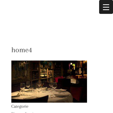
home4
Categorie