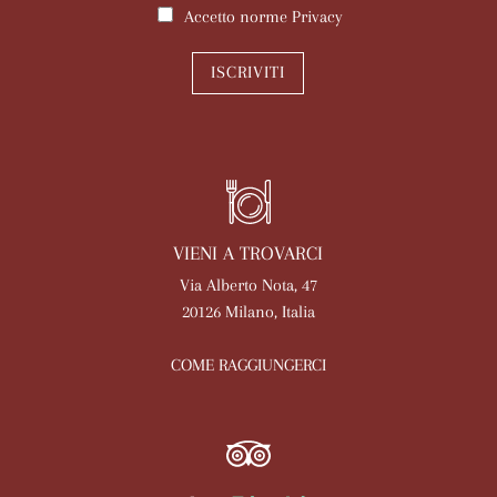
Accetto norme
Privacy
ISCRIVITI
VIENI A TROVARCI
Via Alberto Nota, 47
20126 Milano, Italia
COME RAGGIUNGERCI