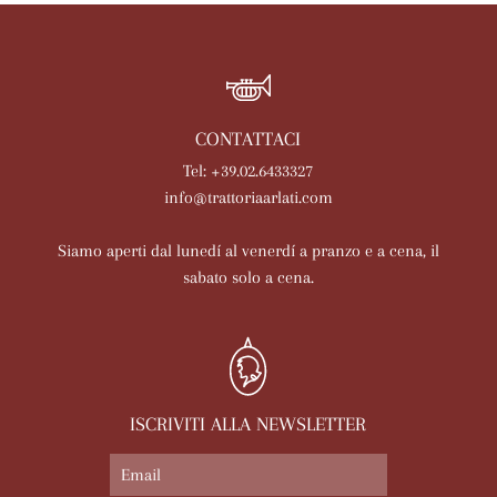
CONTATTACI
Tel: +39.02.6433327
info@trattoriaarlati.com
Siamo aperti dal lunedí al venerdí a pranzo e a cena, il
sabato solo a cena.
ISCRIVITI ALLA NEWSLETTER