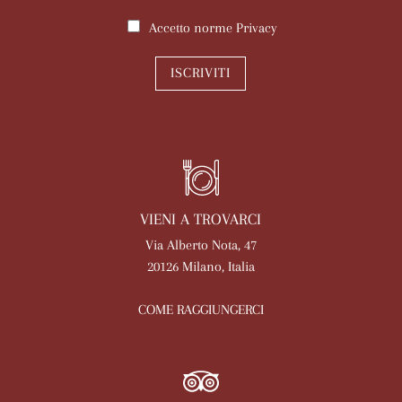
Accetto norme
Privacy
ISCRIVITI
VIENI A TROVARCI
Via Alberto Nota, 47
20126 Milano, Italia
COME RAGGIUNGERCI