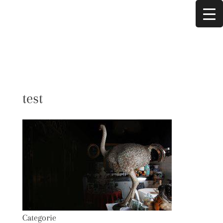
test
Categorie