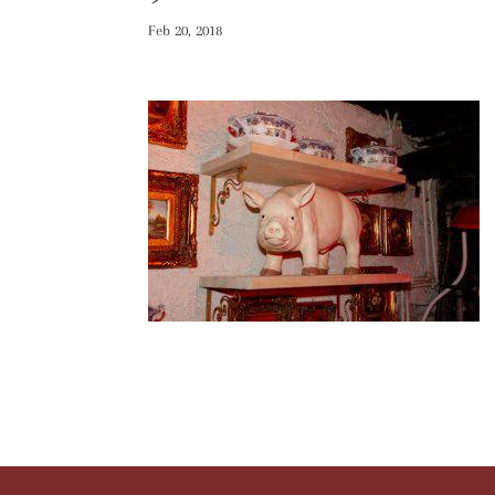
Feb 20, 2018