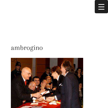
ambrogino