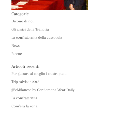
Categorie
Dicono di noi
Gli amici della Trattoria
La confraternita della cassoeula
News
Ricette
Articoli recenti
Per gustare al meglio i nostri piatti
Trip Advisor 2018
#BeMilanese by Gentlemens Wear Daily
La confraternita
Com’era la zona