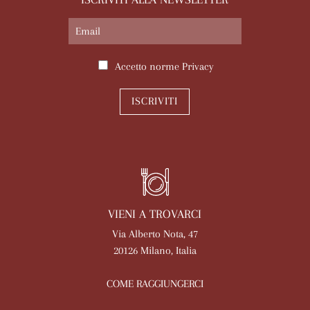
Accetto norme
Privacy
ISCRIVITI
VIENI A TROVARCI
Via Alberto Nota, 47
20126 Milano, Italia
COME RAGGIUNGERCI