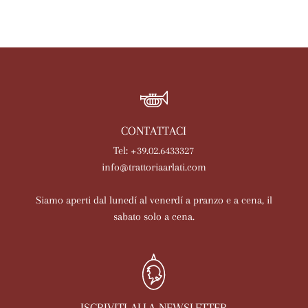
CONTATTACI
Tel: +39.02.6433327
info@trattoriaarlati.com
Siamo aperti dal lunedí al venerdí a pranzo e a cena, il
sabato solo a cena.
ISCRIVITI ALLA NEWSLETTER