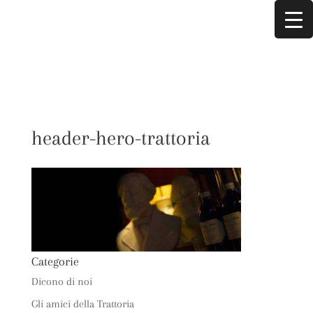
header-hero-trattoria
Categorie
Dicono di noi
Gli amici della Trattoria