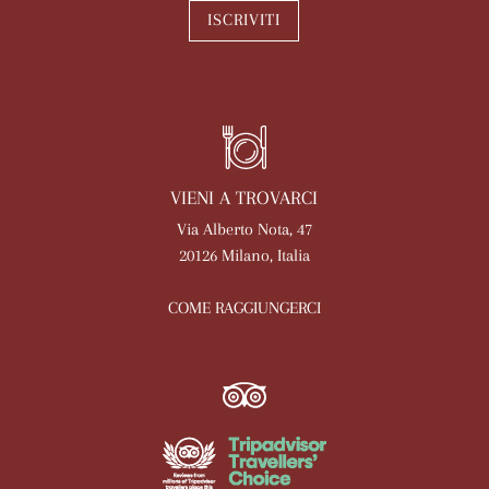
ISCRIVITI
VIENI A TROVARCI
Via Alberto Nota, 47
20126 Milano, Italia
COME RAGGIUNGERCI