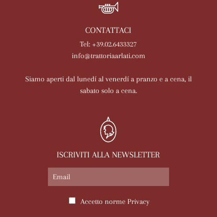
CONTATTACI
Tel: +39.02.6433327
info@trattoriaarlati.com
Siamo aperti dal lunedí al venerdí a pranzo e a cena, il
sabato solo a cena.
ISCRIVITI ALLA NEWSLETTER
Accetto norme
Privacy