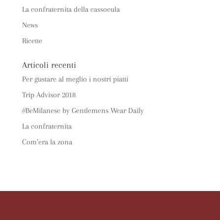
La confraternita della cassoeula
News
Ricette
Articoli recenti
Per gustare al meglio i nostri piatti
Trip Advisor 2018
#BeMilanese by Gentlemens Wear Daily
La confraternita
Com’era la zona