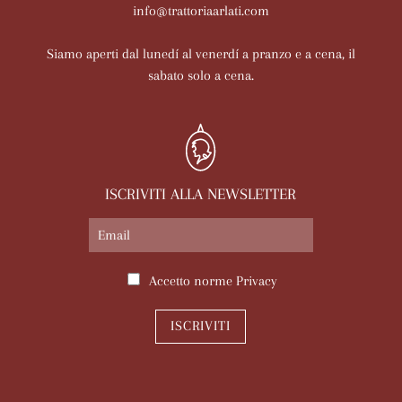
info@trattoriaarlati.com
Siamo aperti dal lunedí al venerdí a pranzo e a cena, il
sabato solo a cena.
ISCRIVITI ALLA NEWSLETTER
Accetto norme
Privacy
ISCRIVITI