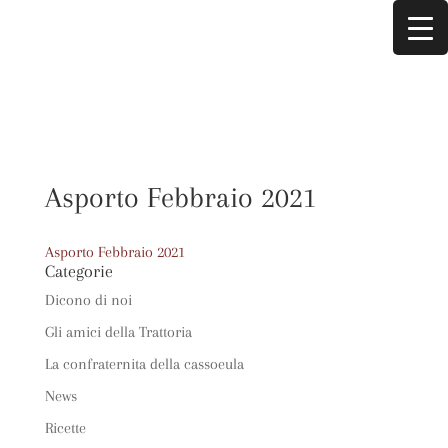
Asporto Febbraio 2021
Asporto Febbraio 2021
Categorie
Dicono di noi
Gli amici della Trattoria
La confraternita della cassoeula
News
Ricette