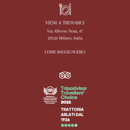
VIENI A TROVARCI
Via Alberto Nota, 47
20126 Milano, Italia
COME RAGGIUNGERCI