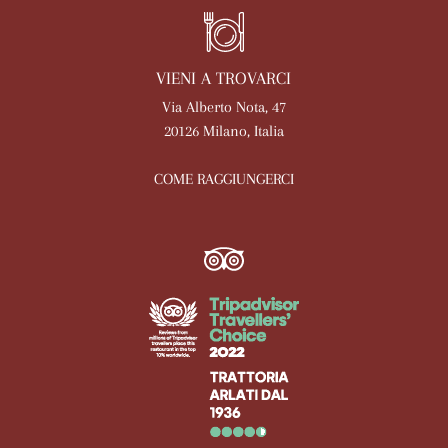
VIENI A TROVARCI
Via Alberto Nota, 47
20126 Milano, Italia
COME RAGGIUNGERCI