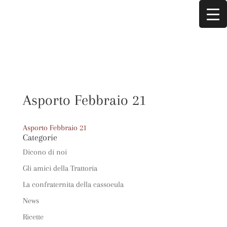
Asporto Febbraio 21
Asporto Febbraio 21
Categorie
Dicono di noi
Gli amici della Trattoria
La confraternita della cassoeula
News
Ricette