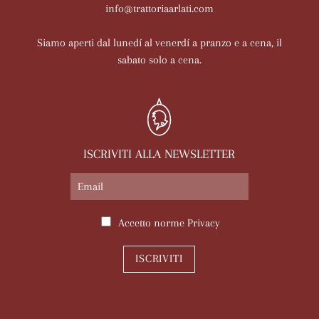
info@trattoriaarlati.com
Siamo aperti dal lunedí al venerdí a pranzo e a cena, il
sabato solo a cena.
ISCRIVITI ALLA NEWSLETTER
Accetto norme
Privacy
ISCRIVITI