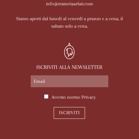
info@trattoriaarlati.com
Siamo aperti dal lunedí al venerdí a pranzo e a cena, il
sabato solo a cena.
ISCRIVITI ALLA NEWSLETTER
Accetto norme
Privacy
ISCRIVITI