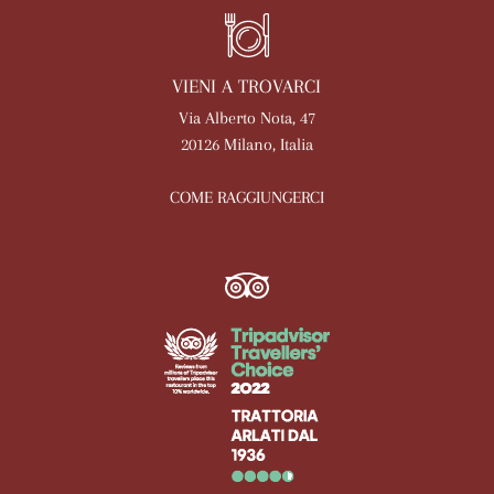
VIENI A TROVARCI
Via Alberto Nota, 47
20126 Milano, Italia
COME RAGGIUNGERCI