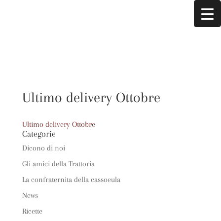
Ultimo delivery Ottobre
Ultimo delivery Ottobre
Categorie
Dicono di noi
Gli amici della Trattoria
La confraternita della cassoeula
News
Ricette