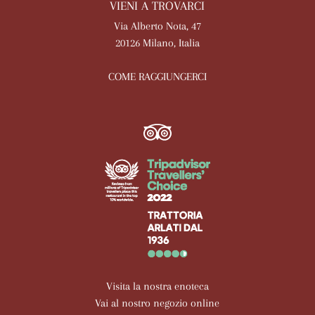
VIENI A TROVARCI
Via Alberto Nota, 47
20126 Milano, Italia
COME RAGGIUNGERCI
Visita la nostra enoteca
Vai al nostro negozio online