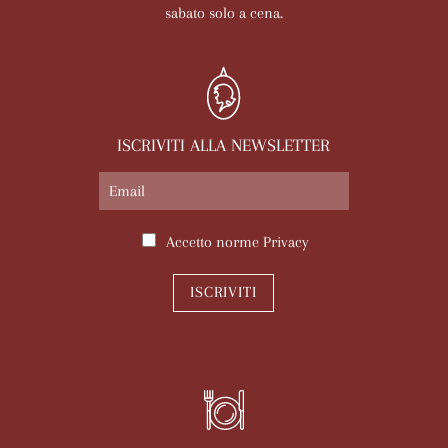
sabato solo a cena.
ISCRIVITI ALLA NEWSLETTER
Accetto norme
Privacy
ISCRIVITI