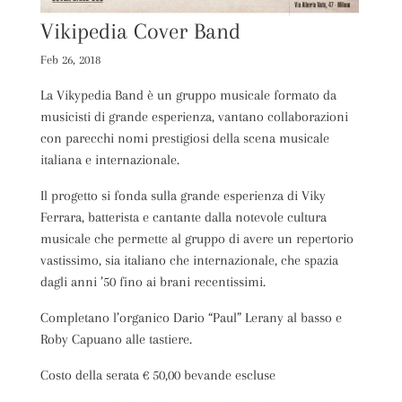
Vikipedia Cover Band
Feb 26, 2018
La Vikypedia Band è un gruppo musicale formato da
musicisti di grande esperienza, vantano collaborazioni
con parecchi nomi prestigiosi della scena musicale
italiana e internazionale.
Il progetto si fonda sulla grande esperienza di Viky
Ferrara, batterista e cantante dalla notevole cultura
musicale che permette al gruppo di avere un repertorio
vastissimo, sia italiano che internazionale, che spazia
dagli anni ’50 fino ai brani recentissimi.
Completano l’organico Dario “Paul” Lerany al basso e
Roby Capuano alle tastiere.
Costo della serata € 50,00 bevande escluse