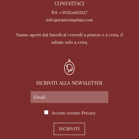
CONTATTACI
Tel: +39.02.6433327
info@trattoriaarlati.com
Siamo aperti dal lunedí al venerdí a pranzo e a cena, il
sabato solo a cena.
ISCRIVITI ALLA NEWSLETTER
Accetto norme
Privacy
ISCRIVITI