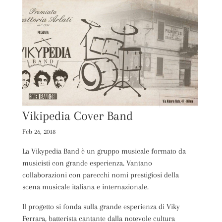
Vikipedia Cover Band
Feb 26, 2018
La Vikypedia Band è un gruppo musicale formato da
musicisti con grande esperienza. Vantano
collaborazioni con parecchi nomi prestigiosi della
scena musicale italiana e internazionale.
Il progetto si fonda sulla grande esperienza di Viky
Ferrara, batterista cantante dalla notevole cultura