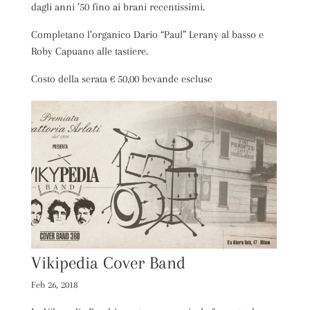
dagli anni ’50 fino ai brani recentissimi.
Completano l’organico Dario “Paul” Lerany al basso e
Roby Capuano alle tastiere.
Costo della serata € 50,00 bevande escluse
Vikipedia Cover Band
Feb 26, 2018