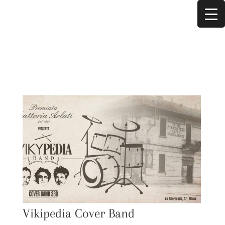
Vikipedia Cover Band