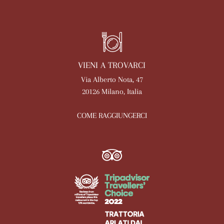
VIENI A TROVARCI
Via Alberto Nota, 47
20126 Milano, Italia
COME RAGGIUNGERCI