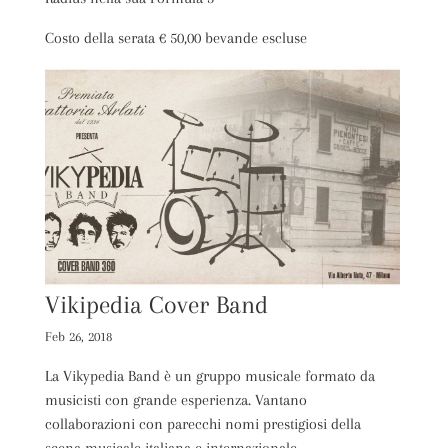
Costo della serata € 50,00 bevande escluse
Vikipedia Cover Band
Feb 26, 2018
La Vikypedia Band è un gruppo musicale formato da
musicisti con grande esperienza. Vantano
collaborazioni con parecchi nomi prestigiosi della
scena musicale italiana e internazionale.