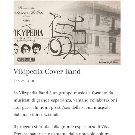
Vikipedia Cover Band
Feb 26, 2018
La Vikypedia Band è un gruppo musicale formato da
musicisti di grande esperienza, vantano collaborazioni
con parecchi nomi prestigiosi della scena musicale
italiana e internazionale.
Il progetto si fonda sulla grande esperienza di Viky
Ferrara, batterista e cantante dalla notevole cultura