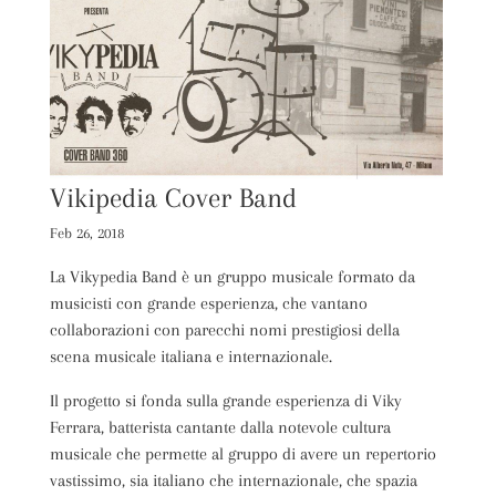
Vikipedia Cover Band
Feb 26, 2018
La Vikypedia Band è un gruppo musicale formato da
musicisti con grande esperienza, che vantano
collaborazioni con parecchi nomi prestigiosi della
scena musicale italiana e internazionale.
Il progetto si fonda sulla grande esperienza di Viky
Ferrara, batterista cantante dalla notevole cultura
musicale che permette al gruppo di avere un repertorio
vastissimo, sia italiano che internazionale, che spazia