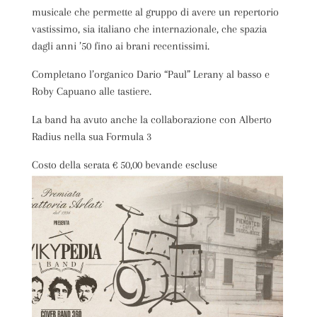
musicale che permette al gruppo di avere un repertorio
vastissimo, sia italiano che internazionale, che spazia
dagli anni ’50 fino ai brani recentissimi.
Completano l’organico Dario “Paul” Lerany al basso e
Roby Capuano alle tastiere.
La band ha avuto anche la collaborazione con Alberto
Radius nella sua Formula 3
Costo della serata € 50,00 bevande escluse