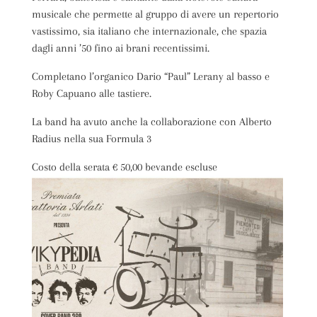
musicale che permette al gruppo di avere un repertorio
vastissimo, sia italiano che internazionale, che spazia
dagli anni ’50 fino ai brani recentissimi.
Completano l’organico Dario “Paul” Lerany al basso e
Roby Capuano alle tastiere.
La band ha avuto anche la collaborazione con Alberto
Radius nella sua Formula 3
Costo della serata € 50,00 bevande escluse