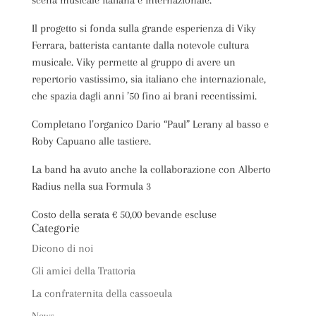
Il progetto si fonda sulla grande esperienza di Viky
Ferrara, batterista cantante dalla notevole cultura
musicale. Viky permette al gruppo di avere un
repertorio vastissimo, sia italiano che internazionale,
che spazia dagli anni ’50 fino ai brani recentissimi.
Completano l’organico Dario “Paul” Lerany al basso e
Roby Capuano alle tastiere.
La band ha avuto anche la collaborazione con Alberto
Radius nella sua Formula 3
Costo della serata € 50,00 bevande escluse
Categorie
Dicono di noi
Gli amici della Trattoria
La confraternita della cassoeula
News