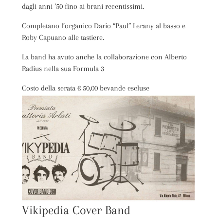
dagli anni ’50 fino ai brani recentissimi.
Completano l’organico Dario “Paul” Lerany al basso e
Roby Capuano alle tastiere.
La band ha avuto anche la collaborazione con Alberto
Radius nella sua Formula 3
Costo della serata € 50,00 bevande escluse
Vikipedia Cover Band