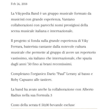
Feb 26, 2018
La Vikypedia Band è un gruppo musicale formato da
musicisti con grande esperienza. Vantano
collaborazioni con parecchi nomi prestigiosi della
scena musicale italiana e internazionale.
Il progetto si fonda sulla grande esperienza di Viky
Ferrara, batterista cantante dalla notevole cultura
musicale che permette al gruppo di avere un repertorio
vastissimo, sia italiano che internazionale, che spazia
dagli anni ’50 fino ai brani recentissimi.
Completano l’organico Dario “Paul” Lerany al basso e
Roby Capuano alle tastiere.
La band ha avuto anche la collaborazione con Alberto
Radius nella sua Formula 3
Costo della serata € 50,00 bevande escluse