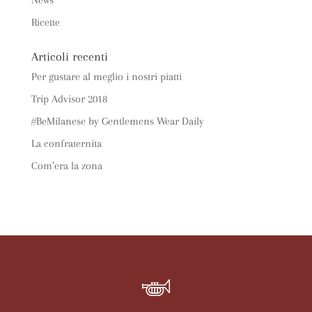
Ricette
Articoli recenti
Per gustare al meglio i nostri piatti
Trip Advisor 2018
#BeMilanese by Gentlemens Wear Daily
La confraternita
Com’era la zona