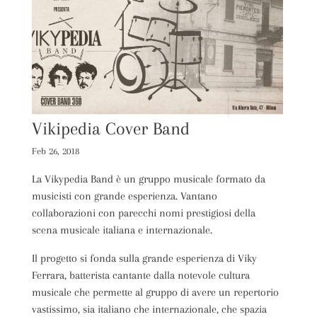
Vikipedia Cover Band
Feb 26, 2018
La Vikypedia Band è un gruppo musicale formato da
musicisti con grande esperienza. Vantano
collaborazioni con parecchi nomi prestigiosi della
scena musicale italiana e internazionale.
Il progetto si fonda sulla grande esperienza di Viky
Ferrara, batterista cantante dalla notevole cultura
musicale che permette al gruppo di avere un repertorio
vastissimo, sia italiano che internazionale, che spazia