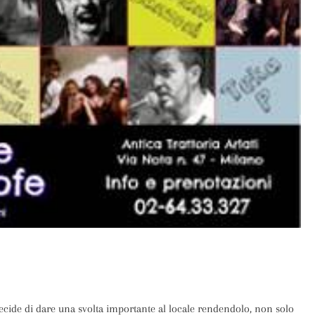
i decide di dare una svolta importante al locale rendendolo, non solo