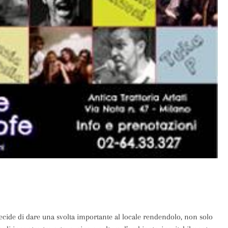
i decide di dare una svolta importante al locale rendendolo, non solo