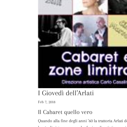
I Giovedì dell’Arlati
Feb 7, 2018
Il Cabaret quello vero
Quando alla fine degli anni ’60 la trattoria Arlat